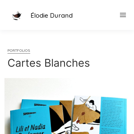
Élodie Durand
PORTFOLIOS
Cartes Blanches