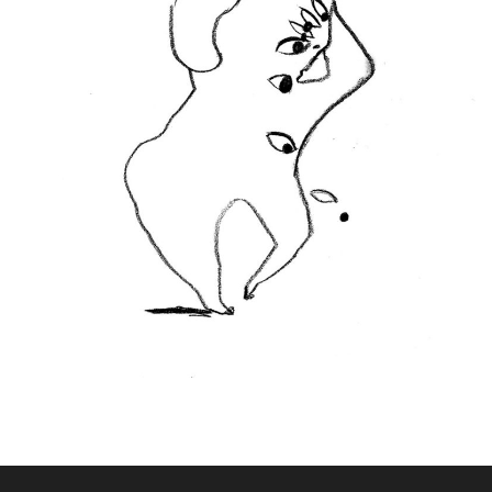
DESSINS RAPIDES